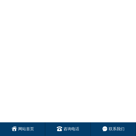
网站首页
咨询电话
联系我们