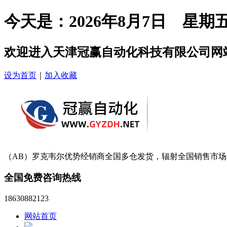
今天是：2026年8月7日 星期
欢迎进入天津冠赢自动化科技有限公司网
设为首页
｜
加入收藏
（AB）罗克韦尔优势经销商
全国多仓发货，辐射全国销售市场
全国免费咨询热线
18630882123
网站首页