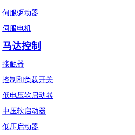
伺服驱动器
伺服电机
马达控制
接触器
控制和负载开关
低电压软启动器
中压软启动器
低压启动器