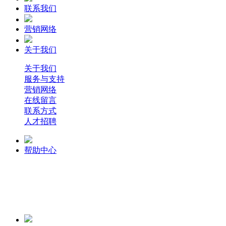
联系我们
营销网络
关于我们
关于我们
服务与支持
营销网络
在线留言
联系方式
人才招聘
帮助中心