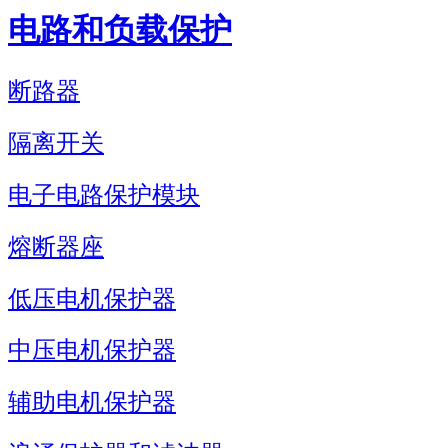
电路和负载保护
断路器
隔离开关
电子电路保护模块
熔断器座
低压电机保护器
中压电机保护器
辅助电机保护器