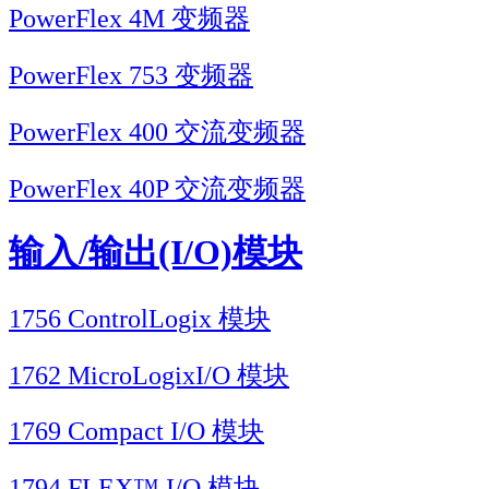
PowerFlex 4M 变频器
PowerFlex 753 变频器
PowerFlex 400 交流变频器
PowerFlex 40P 交流变频器
输入/输出(I/O)模块
1756 ControlLogix 模块
1762 MicroLogixI/O 模块
1769 Compact I/O 模块
1794 FLEX™ I/O 模块