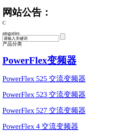
网站公告：
C
ategories
产品分类
PowerFlex变频器
PowerFlex 525 交流变频器
PowerFlex 523 交流变频器
PowerFlex 527 交流变频器
PowerFlex 4 交流变频器