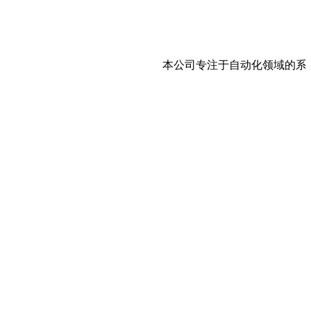
本公司专注于自动化领域的系统集